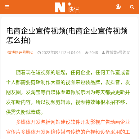
电商企业宣传视频(电商企业宣传视频
怎么拍)
微博热评号购买
2022年09月12日 04:06
2048
微博黄v号购买
随着现在短视频的崛起，任何企业，任何工作室或者
个人都需要剪辑制作大量的视频来包装品牌，发抖音，发
朋友圈，发淘宝等自媒体渠道做展示因为每天都要更新并
发布新内容，所以视频剪辑师，视频特效师根本招不够，
供需失衡就造成。
多媒体开发包括网站建设软件开发影视广告动画企业
宣传片多媒体开发网络传媒与传统的音视频设备采用的工