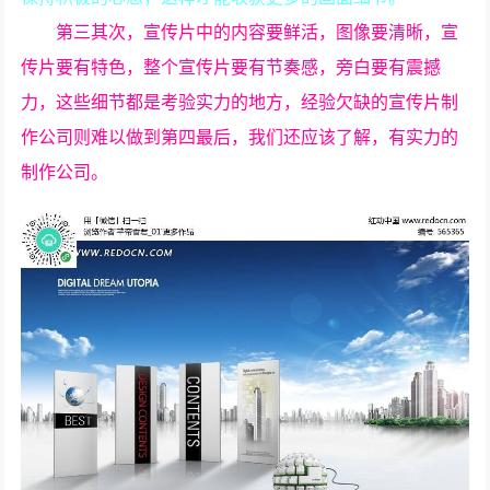
第三其次，宣传片中的内容要鲜活，图像要清晰，宣
传片要有特色，整个宣传片要有节奏感，旁白要有震撼
力，这些细节都是考验实力的地方，经验欠缺的宣传片制
作公司则难以做到第四最后，我们还应该了解，有实力的
制作公司。