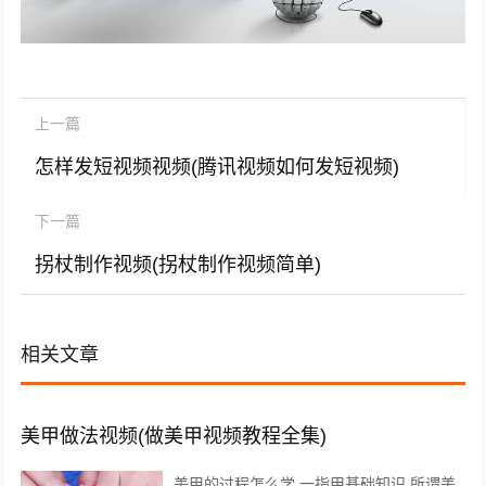
上一篇
怎样发短视频视频(腾讯视频如何发短视频)
下一篇
拐杖制作视频(拐杖制作视频简单)
相关文章
美甲做法视频(做美甲视频教程全集)
美甲的过程怎么学 一指甲基础知识 所谓美