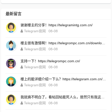
最新留言
谢谢楼主的分享！https://telegramintg.com.cn/
Telegram官网
08-08
楼主很有激情啊！https://telegrompc.com.cn/download.html
Telegram官网
08-08
支持一下！https://telegrompc.com.cn/
Telegram官网
08-08
楼上的能详细介绍一下么？https://telegsram.com.cn/download.html
Telegram官网
08-08
我就搞不明白了，看帖回帖能死人么，居然只有我这么认真的在回帖！https://telegsram.com.cn/
Telegram官网
08-08