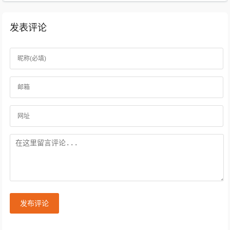
发表评论
发布评论