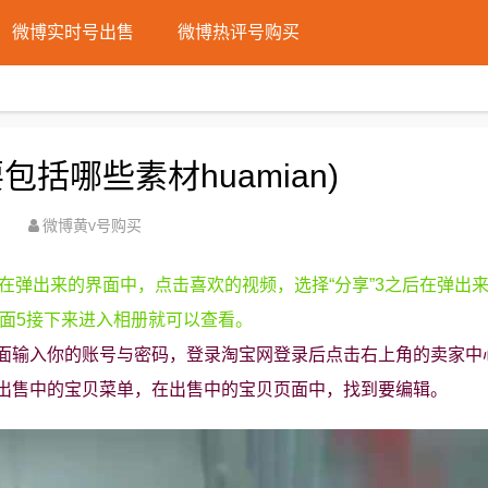
微博实时号出售
微博热评号购买
括哪些素材huamian)
微博黄v号购买
后在弹出来的界面中，点击喜欢的视频，选择“分享”3之后在弹出
界面5接下来进入相册就可以查看。
面输入你的账号与密码，登录淘宝网登录后点击右上角的卖家中
出售中的宝贝菜单，在出售中的宝贝页面中，找到要编辑。