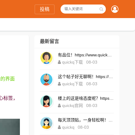
投稿
最新留言
有品位！https://www.quickqxi.com/
quickq下载
08-03
这个帖子好无聊啊！https://www.quickqxi.com/
来的界面
quickq下载
08-03
心标签，
楼上的这是啥态度呢？https://www.quickqxi.com/
quickq官网
08-03
每天顶顶贴，一身轻松啊！https://www.quickqxi.com/
quickq
08-03