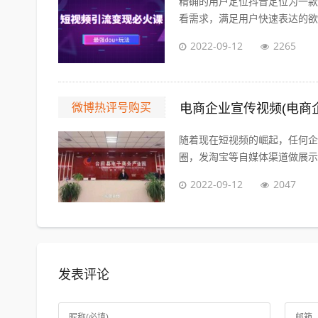
精确的用户定位抖音定位为一款
看需求，满足用户快速表达的欲望
2022-09-12
2265
微博热评号购买
电商企业宣传视频(电商
随着现在短视频的崛起，任何企
圈，发淘宝等自媒体渠道做展示因
2022-09-12
2047
发表评论