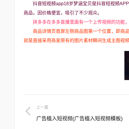
抖音短视频app18岁梦涵宝贝是抖音短视频A
商品，因价格便宜，吸引了不少观众。
拼多多在多多直播里面有一个上传视频的功能
商品详情页首屏左侧商品图第一个位置，即商
就是直接采用商家原有的图片素材瞬间生成主图视
上一篇
广告植入短视频(广告植入短视频模板)