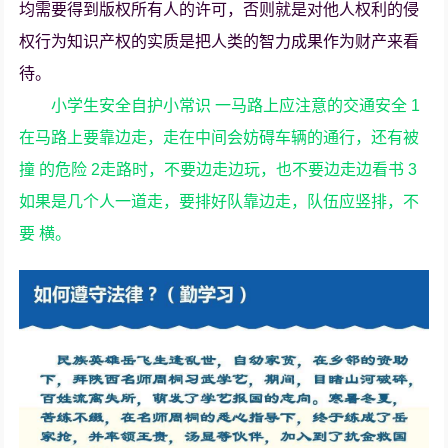
均需要得到版权所有人的许可，否则就是对他人权利的侵
权行为知识产权的实质是把人类的智力成果作为财产来看
待。
小学生安全自护小常识 一马路上应注意的交通安全 1
在马路上要靠边走，走在中间会妨碍车辆的通行，还有被
撞 的危险 2走路时，不要边走边玩，也不要边走边看书 3
如果是几个人一道走，要排好队靠边走，队伍应竖排，不
要 横。