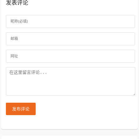
发表评论
发布评论