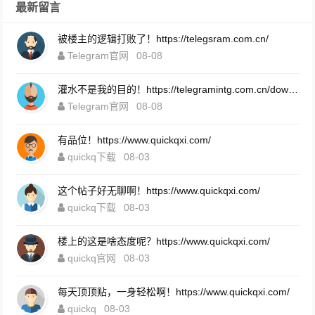
最新留言
被楼主的逻辑打败了！https://telegsram.com.cn/
Telegram官网
08-08
灌水不是我的目的！https://telegramintg.com.cn/download.html
Telegram官网
08-08
有品位！https://www.quickqxi.com/
quickq下载
08-03
这个帖子好无聊啊！https://www.quickqxi.com/
quickq下载
08-03
楼上的这是啥态度呢？https://www.quickqxi.com/
quickq官网
08-03
每天顶顶贴，一身轻松啊！https://www.quickqxi.com/
quickq
08-03