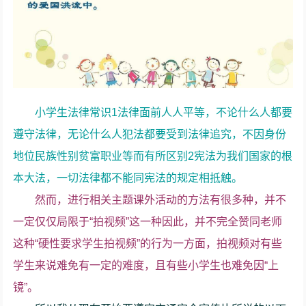
小学生法律常识1法律面前人人平等，不论什么人都要
遵守法律，无论什么人犯法都要受到法律追究，不因身份
地位民族性别贫富职业等而有所区别2宪法为我们国家的根
本大法，一切法律都不能同宪法的规定相抵触。
然而，进行相关主题课外活动的方法有很多种，并不
一定仅仅局限于“拍视频”这一种因此，并不完全赞同老师
这种“硬性要求学生拍视频”的行为一方面，拍视频对有些
学生来说难免有一定的难度，且有些小学生也难免因“上
镜”。