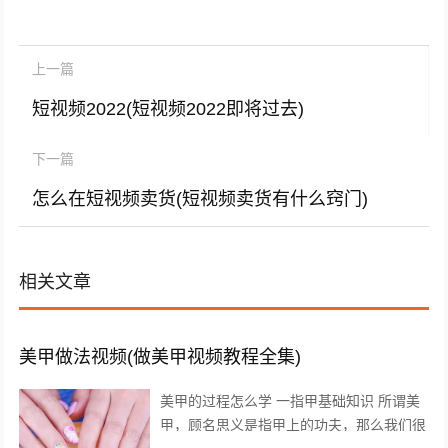
上一篇
短视频2022(短视频2022即将过去)
下一篇
怎么在短视频卖货(短视频卖货有什么窍门)
相关文章
美甲做法视频(做美甲视频教程全集)
美甲的过程怎么学 一指甲基础知识 所谓美
甲，顾名思义是指甲上的功夫，那么我们很