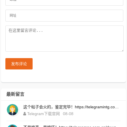
发布评论
最新留言
这个帖子会火的，鉴定完毕！https://telegramintg.com.cn/
Telegram下载官网
08-08