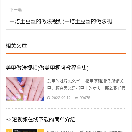
下一篇
干焙土豆丝的做法视频(干焙土豆丝的做法视频大全)
相关文章
美甲做法视频(做美甲视频教程全集)
美甲的过程怎么学 一指甲基础知识 所谓美
甲，顾名思义是指甲上的功夫，那么我们很
有必要首先对指甲又一个充分的认识，什么
2022-09-12
99678
是指甲呢，指甲有哪些部分组成？什么...
3×短视频在线下载的简单介绍