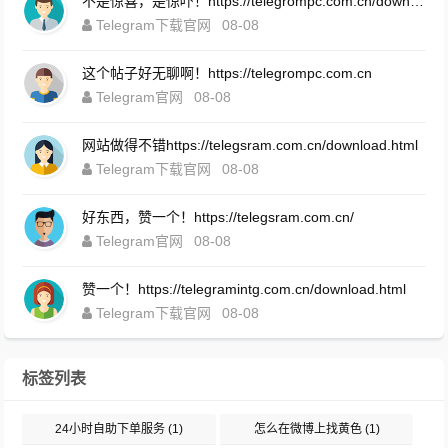
不是惊喜，是惊吓！https://telegrompc.com.cn/download.html
Telegram下载官网
08-08
这个帖子好无聊啊！https://telegrompc.com.cn
Telegram官网
08-08
网站做得不错https://telegsram.com.cn/download.html
Telegram下载官网
08-08
好东西，赞一个！https://telegsram.com.cn/
Telegram官网
08-08
赞一个！https://telegramintg.com.cn/download.html
Telegram下载官网
08-08
标签列表
24小时自助下单服务
(1)
怎么在微博上找黄色
(1)