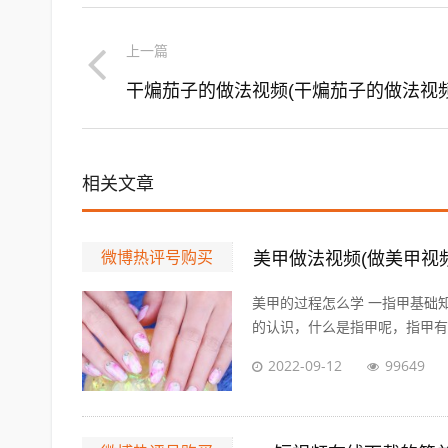
上一篇
相关文章
微博热评号购买
美甲做法视频(做美甲视
美甲的过程怎么学 一指甲基础
的认识，什么是指甲呢，指甲有哪
2022-09-12
99649