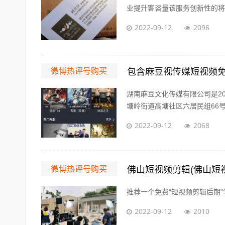
业提升客咨量该服务创新性的将传
2022-09-12
2096
微博热评号购买
包含麻豆视传媒短视频
湖南麻豆文化传媒有限公司是2
塘岭街道高塘社区六居民组66号湖
2022-09-12
2068
微博热评号购买
佛山短视频剪辑(佛山短
推荐一个免费“短视频剪辑后期”学习网址 Al
2022-09-12
2010