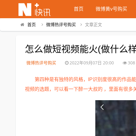
首页
微博黄v号购买
首页
微博热评号购买
文章正文
怎么做短视频能火(做什么样
微博热评号购买
2022年09月07日 20:00
308
第四种是有独特的风格，IP识别度很高的作品
视频的选题，可以看一下醉一大叔的 ，里面有很多