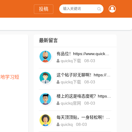
投稿
最新留言
有品位！https://www.quickqxi.com/
quickq下载
08-03
这个帖子好无聊啊！https://www.quickqxi.com/
性地学习短
quickq下载
08-03
楼上的这是啥态度呢？https://www.quickqxi.com/
quickq官网
08-03
每天顶顶贴，一身轻松啊！https://www.quickqxi.com/
quickq
08-03