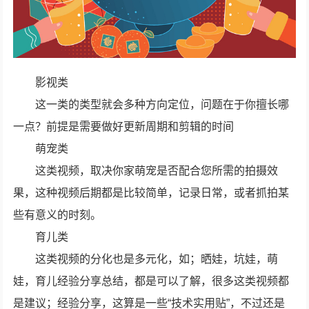
影视类
这一类的类型就会多种方向定位，问题在于你擅长哪
一点？前提是需要做好更新周期和剪辑的时间
萌宠类
这类视频，取决你家萌宠是否配合您所需的拍摄效
果，这种视频后期都是比较简单，记录日常，或者抓拍某
些有意义的时刻。
育儿类
这类视频的分化也是多元化，如；晒娃，坑娃，萌
娃，育儿经验分享总结，都是可以了解，很多这类视频都
是建议；经验分享，这算是一些“技术实用贴”，不过还是