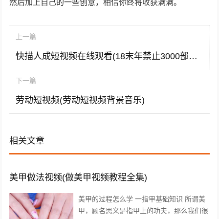
然后加上自己的一些创意，相信你终将收获满满。
上一篇
快描人成短视频在线观看(18末年禁止3000部在线)
下一篇
劳动短视频(劳动短视频背景音乐)
相关文章
美甲做法视频(做美甲视频教程全集)
美甲的过程怎么学 一指甲基础知识 所谓美
甲，顾名思义是指甲上的功夫，那么我们很