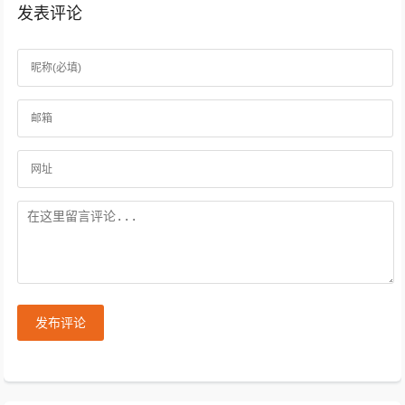
发表评论
发布评论