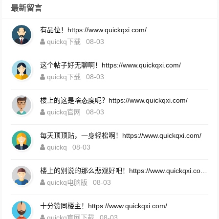
最新留言
有品位！https://www.quickqxi.com/
quickq下载
08-03
这个帖子好无聊啊！https://www.quickqxi.com/
quickq下载
08-03
楼上的这是啥态度呢？https://www.quickqxi.com/
quickq官网
08-03
每天顶顶贴，一身轻松啊！https://www.quickqxi.com/
quickq
08-03
楼上的别说的那么悲观好吧！https://www.quickqxi.com/
quickq电脑版
08-03
十分赞同楼主！https://www.quickqxi.com/
quickq官网下载
08-03