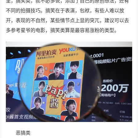
里，搞笑类，就不必多说，添加了自己的原创想法，还有
不同的拍摄技巧。搞笑在于表演，包袱，有些人难以放
开，表现的不自然，某些情节点上显的突兀，建议可以去
多参考星爷的电影，搞笑类算是最容易涨粉的类型。
恶搞类