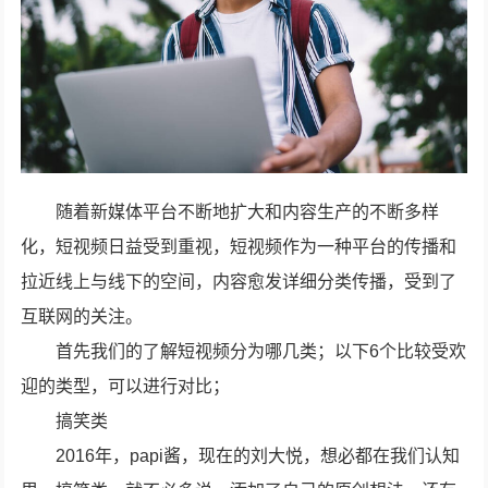
随着新媒体平台不断地扩大和内容生产的不断多样
化，短视频日益受到重视，短视频作为一种平台的传播和
拉近线上与线下的空间，内容愈发详细分类传播，受到了
互联网的关注。
首先我们的了解短视频分为哪几类；以下6个比较受欢
迎的类型，可以进行对比；
搞笑类
2016年，papi酱，现在的刘大悦，想必都在我们认知