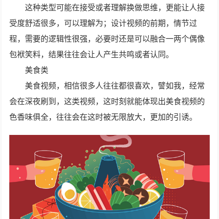
这种类型可能在接受或者理解换做思维，更能让人接
受度舒适很多，可以理解为；设计视频的前期，情节过
程，需要的逻辑性很强，必要时还是可以融合一两个偶像
包袱笑料，结果往往会让人产生共鸣或者认同。
美食类
美食视频，相信很多人往往都很喜欢，譬如我，经常
会在深夜刷到，这类视频，这时刻就能体现出美食视频的
色香味俱全，往往会在这时被无限放大，更加的引诱。