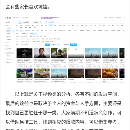
会有些家长喜欢坑娃。
以上就是关于视频类的分析，各有不同的发展空间，
最后的效益也是取决于个人的资金与人手方面，主要还是
找到自己更胜任于那一类，大家前期不知道怎么创作，可
以借助易撰工具，找到相应的爆款内容，可以借鉴参考，