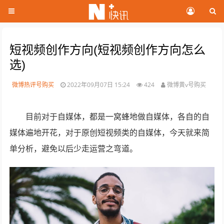
短视频创作方向(短视频创作方向怎么
选)
微博热评号购买
2022年09月07日 15:24
424
微博黄v号购买
目前对于自媒体，都是一窝蜂地做自媒体，各自的自
媒体遍地开花，对于原创短视频类的自媒体，今天就来简
单分析，避免以后少走运营之弯道。