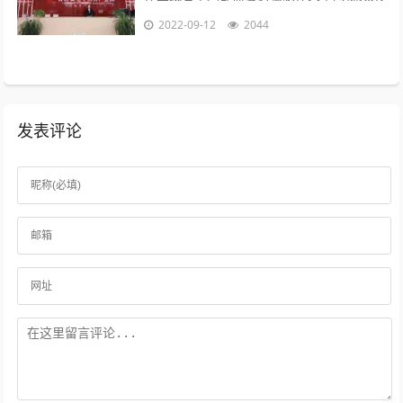
包装品牌，发抖音，发朋友圈，发淘宝等自
2022-09-12
2044
媒体渠道做展示因为每天都要更新并发布...
发表评论