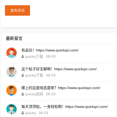
发布评论
最新留言
有品位！https://www.quickqxi.com/
quickq下载
08-03
这个帖子好无聊啊！https://www.quickqxi.com/
quickq下载
08-03
楼上的这是啥态度呢？https://www.quickqxi.com/
quickq官网
08-03
每天顶顶贴，一身轻松啊！https://www.quickqxi.com/
quickq
08-03