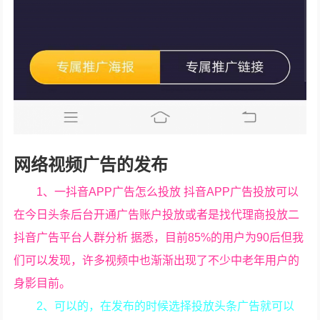
网络视频广告的发布
1、一抖音APP广告怎么投放 抖音APP广告投放可以
在今日头条后台开通广告账户投放或者是找代理商投放二
抖音广告平台人群分析 据悉，目前85%的用户为90后但我
们可以发现，许多视频中也渐渐出现了不少中老年用户的
身影目前。
2、可以的，在发布的时候选择投放头条广告就可以