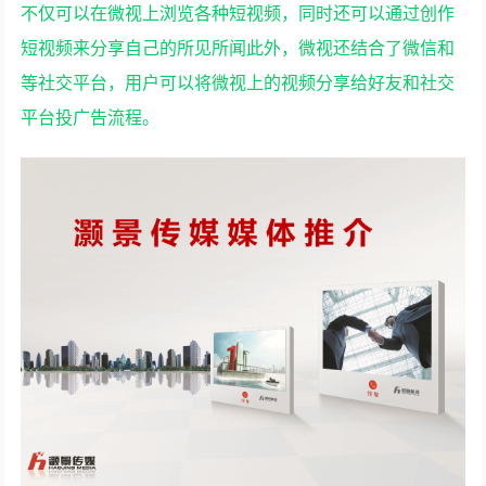
不仅可以在微视上浏览各种短视频，同时还可以通过创作
短视频来分享自己的所见所闻此外，微视还结合了微信和
等社交平台，用户可以将微视上的视频分享给好友和社交
平台投广告流程。