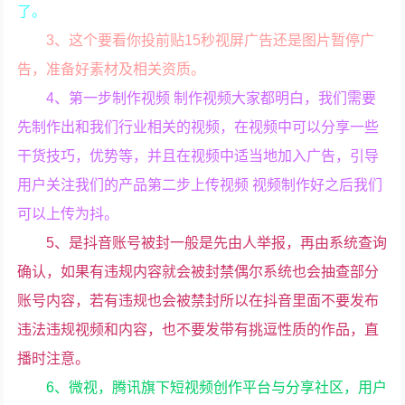
了。
3、这个要看你投前贴15秒视屏广告还是图片暂停广
告，准备好素材及相关资质。
4、第一步制作视频 制作视频大家都明白，我们需要
先制作出和我们行业相关的视频，在视频中可以分享一些
干货技巧，优势等，并且在视频中适当地加入广告，引导
用户关注我们的产品第二步上传视频 视频制作好之后我们
可以上传为抖。
5、是抖音账号被封一般是先由人举报，再由系统查询
确认，如果有违规内容就会被封禁偶尔系统也会抽查部分
账号内容，若有违规也会被禁封所以在抖音里面不要发布
违法违规视频和内容，也不要发带有挑逗性质的作品，直
播时注意。
6、微视，腾讯旗下短视频创作平台与分享社区，用户