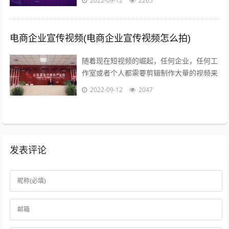
2022-09-12
2265
用户快速表达的欲望和社会化传播的需求...
电商企业宣传视频(电商企业宣传视频怎么拍)
随着现在短视频的崛起，任何企业，任何工
作室或者个人都需要剪辑制作大量的视频来
包装品牌，发抖音，发朋友圈，发淘宝等自
2022-09-12
2047
媒体渠道做展示因为每天都要更新并发布...
发表评论