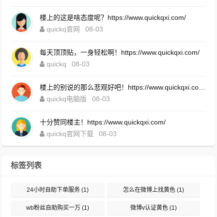
楼上的这是啥态度呢？https://www.quickqxi.com/
quickq官网
08-03
每天顶顶贴，一身轻松啊！https://www.quickqxi.com/
quickq
08-03
楼上的别说的那么悲观好吧！https://www.quickqxi.com/
quickq电脑版
08-03
十分赞同楼主！https://www.quickqxi.com/
quickq官网下载
08-03
标签列表
24小时自助下单服务
(1)
怎么在微博上找黄色
(1)
wb粉丝自助购买一万
(1)
微博v认证黄色
(1)