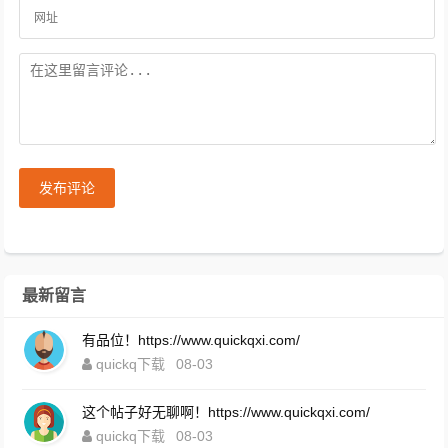
发布评论
最新留言
有品位！https://www.quickqxi.com/
quickq下载
08-03
这个帖子好无聊啊！https://www.quickqxi.com/
quickq下载
08-03