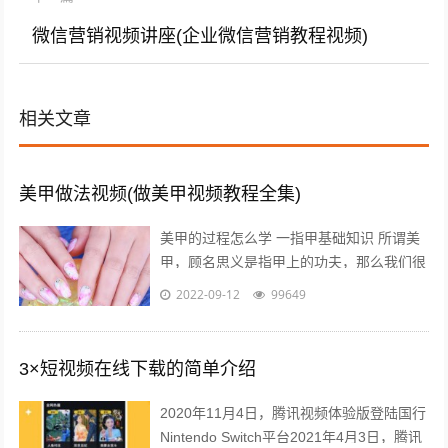
微信营销视频讲座(企业微信营销教程视频)
相关文章
美甲做法视频(做美甲视频教程全集)
美甲的过程怎么学 一指甲基础知识 所谓美
甲，顾名思义是指甲上的功夫，那么我们很
有必要首先对指甲又一个充分的认识，什么
2022-09-12
99649
是指甲呢，指甲有哪些部分组成？什么...
3×短视频在线下载的简单介绍
2020年11月4日，腾讯视频体验版登陆国行
Nintendo Switch平台2021年4月3日，腾讯