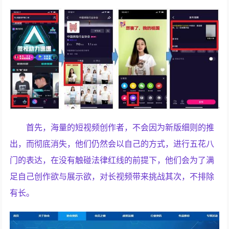
首先，海量的短视频创作者，不会因为新版细则的推
出，而彻底消失，他们仍然会以自己的方式，进行五花八
门的表达，在没有触碰法律红线的前提下，他们会为了满
足自己创作欲与展示欲，对长视频带来挑战其次，不排除
有长。