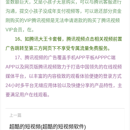
金数额巨大，又是小孩子无意购买，可以与腾讯客服进行
沟通，提交小孩子没成年支付视频等，可以退还部分资金
刚购买的VIP腾讯视频是无法申请退款的购买了腾讯视频
VIP会员，在。
16、如腾讯大王卡套餐，腾讯视频点击相关视频前置
广告跳转至第三方网页下不享受专属流量免费服务。
17、腾讯视频的广告覆盖手机APP平板APPPC端
APP以及网页版腾讯视频致力于打造中国领先的在线视频
媒体平台，以丰富的内容极致的观看体验便捷的登录方式
24小时多平台无缝应用体验以及快捷分享的产品特性，主
要满足用户在线观看。
上一篇
超酷的短视频(超酷的短视频软件)