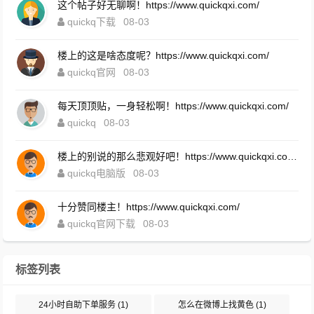
这个帖子好无聊啊！https://www.quickqxi.com/
quickq下载
08-03
楼上的这是啥态度呢？https://www.quickqxi.com/
quickq官网
08-03
每天顶顶贴，一身轻松啊！https://www.quickqxi.com/
quickq
08-03
楼上的别说的那么悲观好吧！https://www.quickqxi.com/
quickq电脑版
08-03
十分赞同楼主！https://www.quickqxi.com/
quickq官网下载
08-03
标签列表
24小时自助下单服务
(1)
怎么在微博上找黄色
(1)