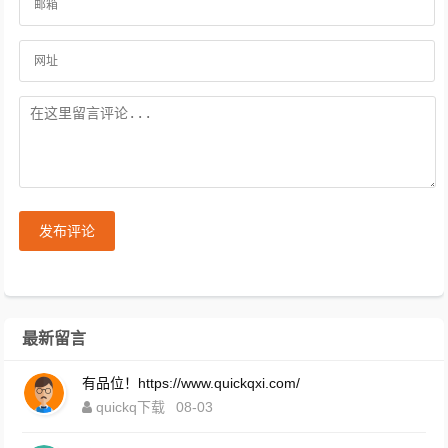
发布评论
最新留言
有品位！https://www.quickqxi.com/
quickq下载
08-03