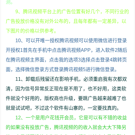
测。
9、腾讯视频平台上的广告位置有好几个，不同行业的
广告投放价格没有对外公布的，且每年都有一定差异，以
下图片的价格以供参考。
10、可以开唯一授权腾讯视频可以使用微信进行登录
开授权1首先在手机中点击腾讯视频APP，进入软件2随后
在腾讯视频主界面，点击我的选项3选择点击登录4跳转页
面，选择微信登录方式登录腾讯视频5进行微信登录。
11、卸载后残留还在影响手机，必须重启我有次都双
清，因为信号异常反正现在是不用了，也不好用，这类软
件就没个好用的，版权商也升级，要跳广告越来越难了也
就是试试吧，不过这个软件有山寨的，一定要找真的。
12、一个是用户花钱开会员，它是可以有不错的收益
的如果没有投放广告，腾讯视频的的收入就会大大下降另