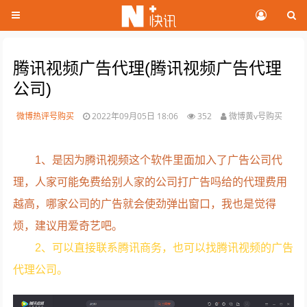
腾讯视频广告代理(腾讯视频广告代理
公司)
微博热评号购买
2022年09月05日 18:06
352
微博黄v号购买
1、是因为腾讯视频这个软件里面加入了广告公司代
理，人家可能免费给别人家的公司打广告吗给的代理费用
越高，哪家公司的广告就会使劲弹出窗口，我也是觉得
烦，建议用爱奇艺吧。
2、可以直接联系腾讯商务，也可以找腾讯视频的广告
代理公司。