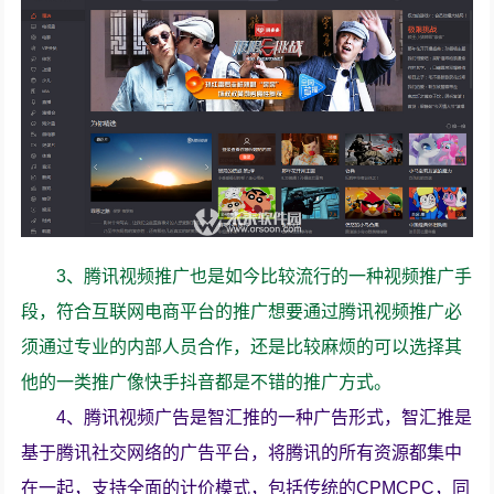
3、腾讯视频推广也是如今比较流行的一种视频推广手
段，符合互联网电商平台的推广想要通过腾讯视频推广必
须通过专业的内部人员合作，还是比较麻烦的可以选择其
他的一类推广像快手抖音都是不错的推广方式。
4、腾讯视频广告是智汇推的一种广告形式，智汇推是
基于腾讯社交网络的广告平台，将腾讯的所有资源都集中
在一起，支持全面的计价模式，包括传统的CPMCPC，同