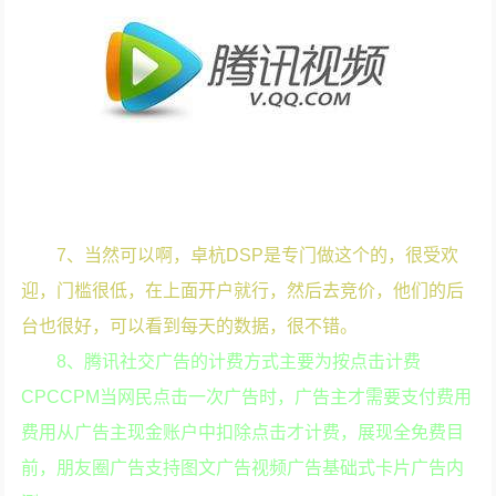
7、当然可以啊，卓杭DSP是专门做这个的，很受欢
迎，门槛很低，在上面开户就行，然后去竞价，他们的后
台也很好，可以看到每天的数据，很不错。
8、腾讯社交广告的计费方式主要为按点击计费
CPCCPM当网民点击一次广告时，广告主才需要支付费用
费用从广告主现金账户中扣除点击才计费，展现全免费目
前，朋友圈广告支持图文广告视频广告基础式卡片广告内