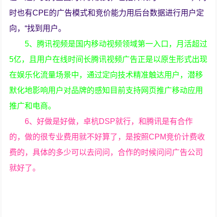
时也有CPE的广告模式和竞价能力用后台数据进行用户定
向，“找到用户。
5、腾讯视频是国内移动视频领域第一入口，月活超过
5亿，且用户在线时间长腾讯视频广告正是以原生形式出现
在娱乐化流量场景中，通过定向技术精准触达用户，潜移
默化地影响用户对品牌的感知目前支持网页推广移动应用
推广和电商。
6、好做是好做，卓杭DSP就行，和腾讯是有合作
的，做的很专业费用就不好算了，是按照CPM竞价计费收
费的，具体的多少可以去问问，合作的时候问问广告公司
就好了。