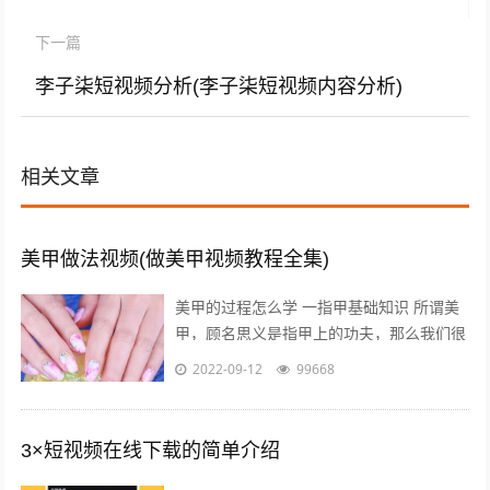
下一篇
李子柒短视频分析(李子柒短视频内容分析)
相关文章
美甲做法视频(做美甲视频教程全集)
美甲的过程怎么学 一指甲基础知识 所谓美
甲，顾名思义是指甲上的功夫，那么我们很
有必要首先对指甲又一个充分的认识，什么
2022-09-12
99668
是指甲呢，指甲有哪些部分组成？什么...
3×短视频在线下载的简单介绍