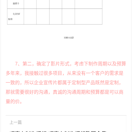
7、第二，确定了影片形式，考虑下制作周期以及预算
多年来，我接触过很多项目，从来没有一个客户的需求是
一致的，所以企业宣传片都属于定制型产品既然是定制，
那就需要很好的沟通，真诚的沟通周期和预算都是可以商
量的价。
上一篇