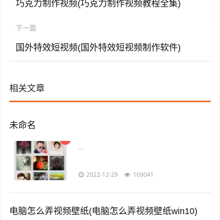
巧克力制作视频(巧克力制作视频教程全集)
下一篇
国外特效短视频(国外特效短视频制作软件)
相关文章
未命名
...
2022-12-29
109041
电脑怎么弄视频壁纸(电脑怎么弄视频壁纸win10)