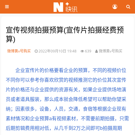
宣传视频拍摄预算(宣传片拍摄经费预
算)
微博黄v号购买
2022年09月10日 19:48
639
微博黄v号购买
企业宣传片的价格要看企业的预算，不同的视频价位
不同你可以参考你喜欢欣赏的视频推测它的价位其次宣传
片的价格还与企业提供的资源有关，如果企业提供场地演
员或者道具服装，那么成本就会降低希望可以帮助你望采
纳；因素很多，设备，人员，交通，食宿等根据企业现有
素材情况和企业预算a有视频素材，不需要前期拍摄，只需
后期剪辑费用相对低，从几千到2万之间即可b拍摄周期