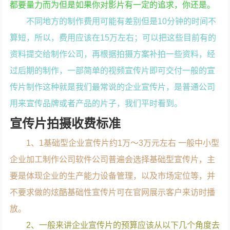
都要量力而为但是如果你对影片有一定的追求，你还是。
不同地方的制作费用可能有差别但是10分钟的时间不
算短，所以，费用应该在15万左右；可以把这些目前有的
资料提交给制作公司，再根据拍摄方案补拍一些资料，经
过后期的制作，一部简单的视频宣传片即可交付一般的宣
传片制作这种就是我们最常说的企业宣传片，是普通公司
用来宣传品牌或者产品的片子，我们平时看到。
宣传片拍摄收费标准
1、1基础型企业宣传片约1万～3万元左右 一般中小型
企业加工制作公司软件公司普遍会选择基础型宣传片，主
要是体现企业的生产能力设备管理，以及市场定位等，并
不要求做的炫酷基础性宣传片可在官网展示客户来访时播
放。
2、一般来讲企业宣传片的预算应该从以下几个角度去