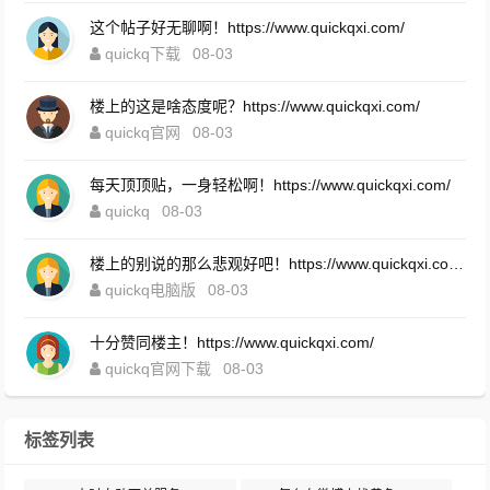
这个帖子好无聊啊！https://www.quickqxi.com/
quickq下载
08-03
楼上的这是啥态度呢？https://www.quickqxi.com/
quickq官网
08-03
每天顶顶贴，一身轻松啊！https://www.quickqxi.com/
quickq
08-03
楼上的别说的那么悲观好吧！https://www.quickqxi.com/
quickq电脑版
08-03
十分赞同楼主！https://www.quickqxi.com/
quickq官网下载
08-03
标签列表