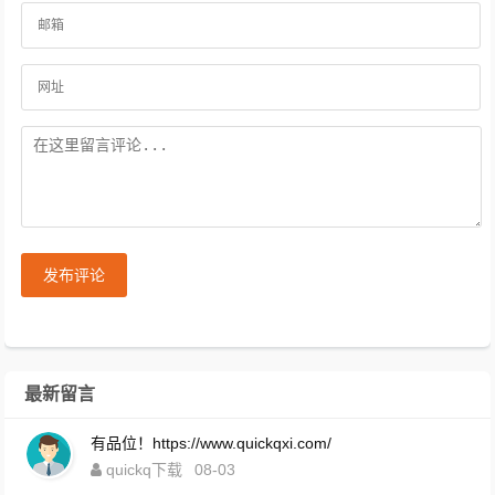
发布评论
最新留言
有品位！https://www.quickqxi.com/
quickq下载
08-03