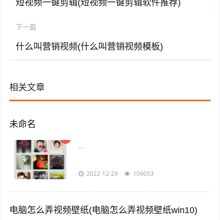
短视频一键剪辑(短视频一键剪辑软件推荐)
下一篇
什么叫营销视频(什么叫营销视频模板)
相关文章
未命名
...
2022-12-29
109053
电脑怎么弄视频壁纸(电脑怎么弄视频壁纸win10)