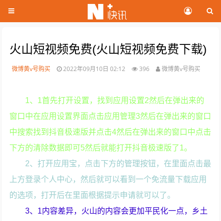
火山短视频免费(火山短视频免费下载)
微博黄v号购买
2022年09月10日 02:12
396
微博黄v号购买
1、1首先打开设置，找到应用设置2然后在弹出来的
窗口中在应用设置界面点击应用管理3然后在弹出来的窗口
中搜索找到抖音极速版并点击4然后在弹出来的窗口中点击
下方的清除数据即可5然后就能打开抖音极速版了1。
2、打开应用宝，点击下方的管理按钮，在里面点击最
上方登录个人中心，然后就可以看到一个免流量下载应用
的选项，打开后在里面根据提示申请就可以了。
3、1内容差异，火山的内容会更加平民化一点，乡土