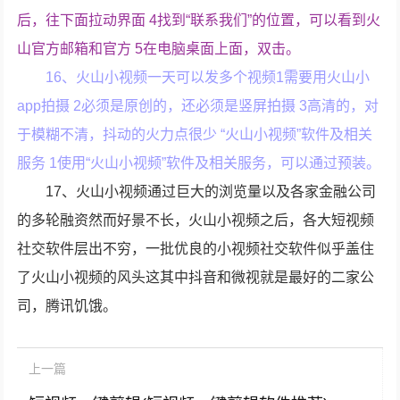
后，往下面拉动界面 4找到“联系我们”的位置，可以看到火
山官方邮箱和官方 5在电脑桌面上面，双击。
16、火山小视频一天可以发多个视频1需要用火山小
app拍摄 2必须是原创的，还必须是竖屏拍摄 3高清的，对
于模糊不清，抖动的火力点很少 “火山小视频”软件及相关
服务 1使用“火山小视频”软件及相关服务，可以通过预装。
17、火山小视频通过巨大的浏览量以及各家金融公司
的多轮融资然而好景不长，火山小视频之后，各大短视频
社交软件层出不穷，一批优良的小视频社交软件似乎盖住
了火山小视频的风头这其中抖音和微视就是最好的二家公
司，腾讯饥饿。
上一篇