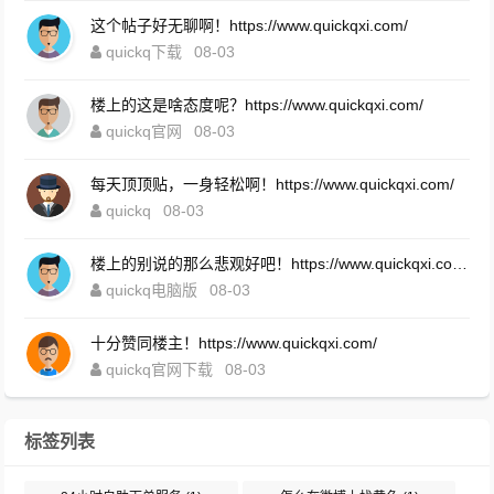
这个帖子好无聊啊！https://www.quickqxi.com/
quickq下载
08-03
楼上的这是啥态度呢？https://www.quickqxi.com/
quickq官网
08-03
每天顶顶贴，一身轻松啊！https://www.quickqxi.com/
quickq
08-03
楼上的别说的那么悲观好吧！https://www.quickqxi.com/
quickq电脑版
08-03
十分赞同楼主！https://www.quickqxi.com/
quickq官网下载
08-03
标签列表