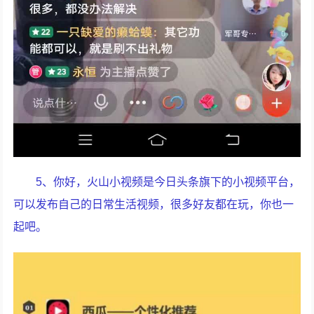
5、你好，火山小视频是今日头条旗下的小视频平台，
可以发布自己的日常生活视频，很多好友都在玩，你也一
起吧。