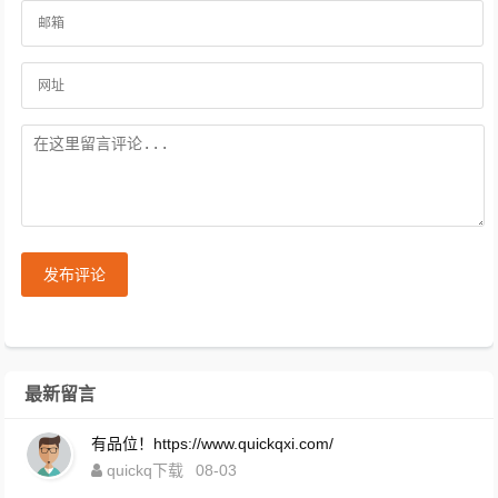
发布评论
最新留言
有品位！https://www.quickqxi.com/
quickq下载
08-03