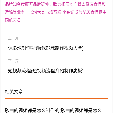
品牌知名度展开品牌延伸，致力拓展地产餐饮健康食品和
运输等业务，以增大其市场蛋糕 李锦记成为航天食品据中
国航天员。
上一篇
保龄球制作视频(保龄球制作视频大全)
下一篇
短视频流程(短视频流程介绍制作魔板)
相关文章
歌曲的视频都是怎么制作的(歌曲的视频都是怎么制作的呢)