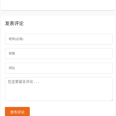
发表评论
发布评论