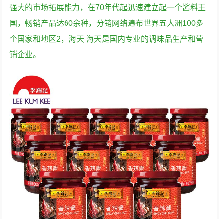
强大的市场拓展能力，在70年代起迅速建立起一个酱料王
国，畅销产品达60余种，分销网络遍布世界五大洲100多
个国家和地区2，海天 海天是国内专业的调味品生产和营
销企业。