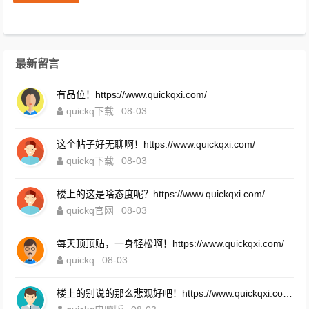
最新留言
有品位！https://www.quickqxi.com/
quickq下载
08-03
这个帖子好无聊啊！https://www.quickqxi.com/
quickq下载
08-03
楼上的这是啥态度呢？https://www.quickqxi.com/
quickq官网
08-03
每天顶顶贴，一身轻松啊！https://www.quickqxi.com/
quickq
08-03
楼上的别说的那么悲观好吧！https://www.quickqxi.com/