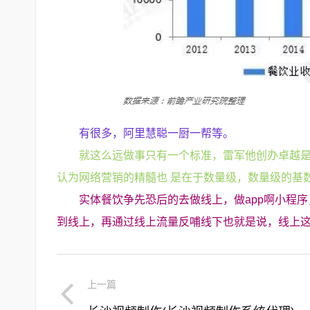
有很多，阿里慧聪一厨一帮等。
就这么远做事只有一个标准，雷军他创办卓越
认为网络营销的精髓也 是在于数量级，数量级的基
实体餐饮争先恐后的去做线上，做app啊小程
到线上，再通过线上流量反哺线下也就是说，线上
上一篇