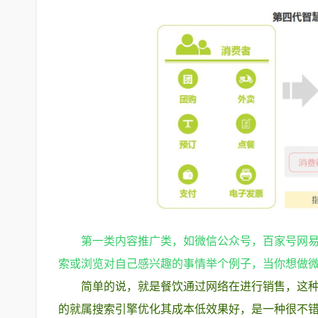
第一类内容推广类，如微信公众号，百家号网易
索或浏览对自己感兴趣的事情举个例子，当你想做微
简单的说，就是餐饮通过网络在进行销售，这
的就属搜索引擎优化其成本低效果好，是一种很不