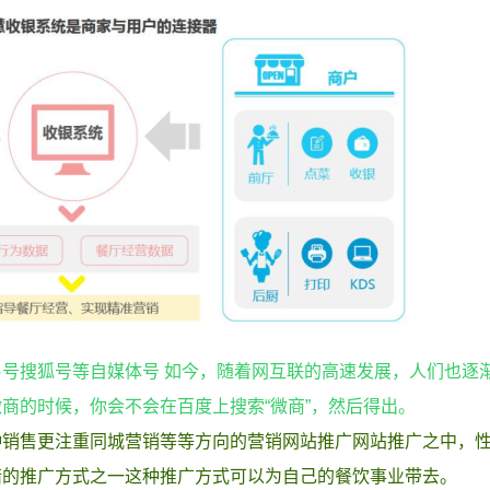
号搜狐号等自媒体号 如今，随着网互联的高速发展，人们也逐
商的时候，你会不会在百度上搜索“微商”，然后得出。
种销售更注重同城营销等等方向的营销网站推广网站推广之中，
错的推广方式之一这种推广方式可以为自己的餐饮事业带去。