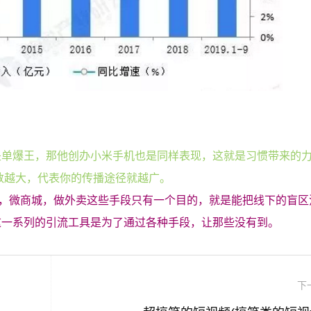
是单爆王，那他创办小米手机也是同样表现，这就是习惯带来的
数越大，代表你的传播途径就越广。
序，微商城，做外卖这些手段只有一个目的，就是能把线下的盲区
这一系列的引流工具是为了通过各种手段，让那些没有到。
下