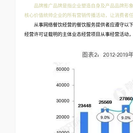
品牌推广品牌是指企业塑造自身及产品品牌形
核心价值统帅企业的所有营销传播活动，让消费者
从事网络餐饮经营的餐饮服务提供者应遵守以
经营许可证载明的主体业态经营项目从事经营活动