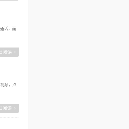
通话，而
细阅读
个视频，点
细阅读