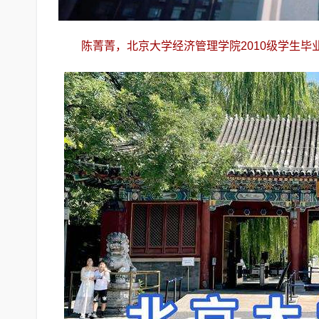
陈菁菁，北京大学经济管理学院2010级学生毕