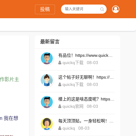
投稿
最新留言
有品位！https://www.quickqxi.com/
quickq下载
08-03
这个帖子好无聊啊！https://www.quickqxi.com/
制作影片主
quickq下载
08-03
楼上的这是啥态度呢？https://www.quickqxi.com/
quickq官网
08-03
en 我在想
每天顶顶贴，一身轻松啊！https://www.quickqxi.com/
quickq
08-03