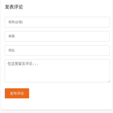
发表评论
发布评论