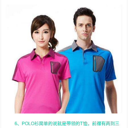
6、POLO衫简单的说就是带领的T恤，前襟有两到三