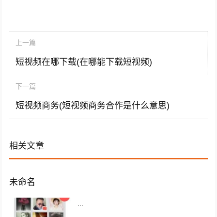
上一篇
短视频在哪下载(在哪能下载短视频)
下一篇
短视频商务(短视频商务合作是什么意思)
相关文章
未命名
...