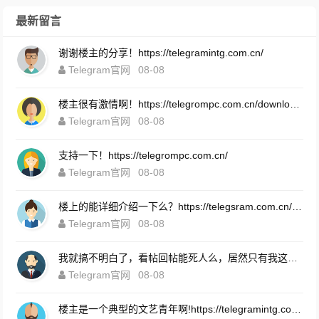
最新留言
谢谢楼主的分享！https://telegramintg.com.cn/
Telegram官网
08-08
楼主很有激情啊！https://telegrompc.com.cn/download.html
Telegram官网
08-08
支持一下！https://telegrompc.com.cn/
Telegram官网
08-08
楼上的能详细介绍一下么？https://telegsram.com.cn/download.html
Telegram官网
08-08
我就搞不明白了，看帖回帖能死人么，居然只有我这么认真的在回帖！https://telegsram.com.cn/
Telegram官网
08-08
楼主是一个典型的文艺青年啊!https://telegramintg.com.cn/download.html