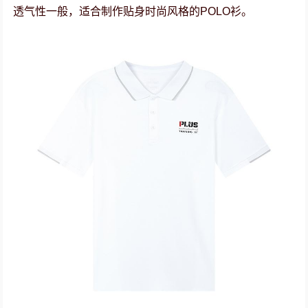
透气性一般，适合制作贴身时尚风格的POLO衫。