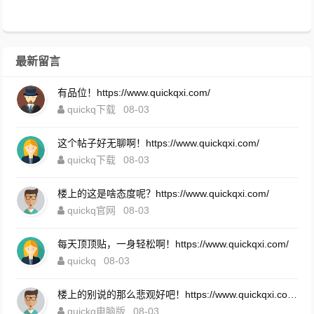
最新留言
有品位！https://www.quickqxi.com/
quickq下载
08-03
这个帖子好无聊啊！https://www.quickqxi.com/
quickq下载
08-03
楼上的这是啥态度呢？https://www.quickqxi.com/
quickq官网
08-03
每天顶顶贴，一身轻松啊！https://www.quickqxi.com/
quickq
08-03
楼上的别说的那么悲观好吧！https://www.quickqxi.com/
quickq电脑版
08-03