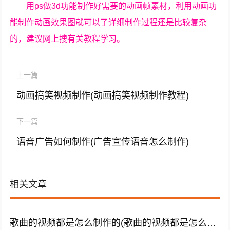
用ps做3d功能制作好需要的动画帧素材，利用动画功
能制作动画效果图就可以了详细制作过程还是比较复杂
的，建议网上搜有关教程学习。
上一篇
动画搞笑视频制作(动画搞笑视频制作教程)
下一篇
语音广告如何制作(广告宣传语音怎么制作)
相关文章
歌曲的视频都是怎么制作的(歌曲的视频都是怎么制作的呢)