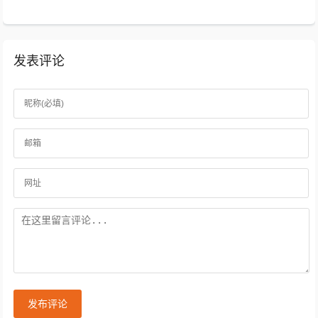
发表评论
发布评论