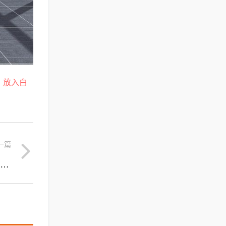
，放入白
一篇
短视频热门视频分析(短视频发展趋势数据分析)