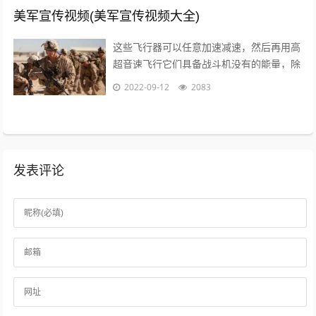
美军宣传视频(美军宣传视频大全)
这些飞行器可以任意加速减速，然后再用高
超音速飞行它们具备战斗机没有的能量，除
了逆天的飞行能力，还有难以置信的巡航能
2022-09-12
2083
力，能够在天上飞行一整天时间，不管它...
发表评论