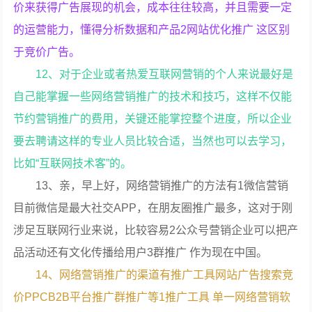
价来获得广告展现的机会，成本往往较高，并且需要一定
的运营能力，懂得分析数据和产品2网站优化推广 这区别
于竞价广告。
12、对于企业或者热爱互联网营销的个人来说最好是
自己能掌握一些网络营销推广的技术和技巧，这样不仅能
节约营销推广的费用，关键还能掌控整个进度，所以企业
要去聘请这样的专业人员比较合适，当然也可以去学习，
比如“互联网技术客”的。
13、亲，早上好，网络营销推广的方法有1微信营销
目前微信是最大社交APP，在朋友圈推广最多，这对于刚
涉足互联网行业来说，比较容易2公众号营销企业可以把产
品活动还有文化传播给用户3群推广 作为现在中国。
14、网络营销推广的渠道有推广工具网站广告搜索竞
价PPCB2B平台推广群推广等1推广工具 单一网络营销软