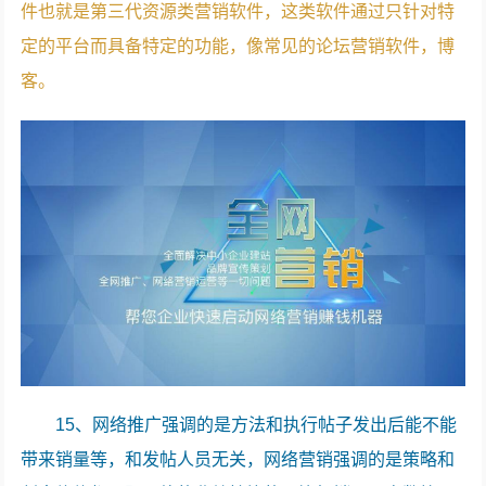
件也就是第三代资源类营销软件，这类软件通过只针对特
定的平台而具备特定的功能，像常见的论坛营销软件，博
客。
15、网络推广强调的是方法和执行帖子发出后能不能
带来销量等，和发帖人员无关，网络营销强调的是策略和