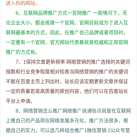
进入你的网站。
6、互联网品牌推广方式一官网推广 一般情况下，无
论企业大小，都会搭建一个官网，官网目前成为了进入互
联网最基本的方式，因此，在推广自己品牌或者项目时，
一定要有一个官网，官方网站代表着就是权威和正规官网
推广的方式有。
7、1保持文章更新频率 网络营销的推广选择的关键词
指数和行业竞争程度相对较高当网络营销的推广的关键词
不能在百度主页上列出时，站长应该定期更新文章并保证
一定的质量若是高质量的原创内容，他们可以在百度站长
平台上申请。
8、网络营销怎么推广网络推广说通俗点就是在互联网
上推自己的产品现在网络发展多元化，推广方法很多，根
据自己的实力，可以选几样组合推广1微信营销 2公众号营