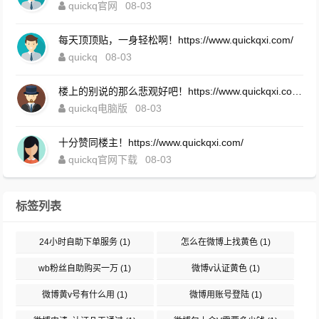
quickq官网
08-03
每天顶顶贴，一身轻松啊！https://www.quickqxi.com/
quickq
08-03
楼上的别说的那么悲观好吧！https://www.quickqxi.com/
quickq电脑版
08-03
十分赞同楼主！https://www.quickqxi.com/
quickq官网下载
08-03
标签列表
24小时自助下单服务
(1)
怎么在微博上找黄色
(1)
wb粉丝自助购买一万
(1)
微博v认证黄色
(1)
微博黄v号有什么用
(1)
微博用账号登陆
(1)