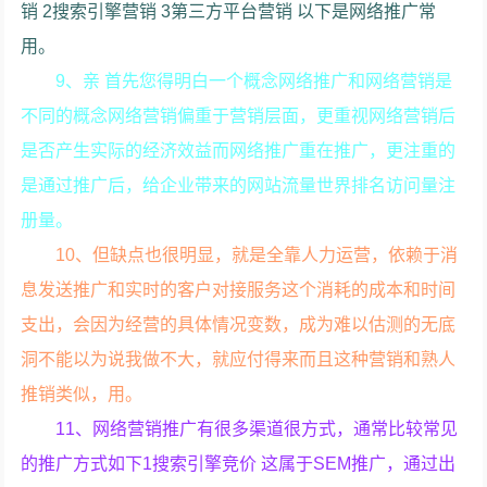
销 2搜索引擎营销 3第三方平台营销 以下是网络推广常
用。
9、亲 首先您得明白一个概念网络推广和网络营销是
不同的概念网络营销偏重于营销层面，更重视网络营销后
是否产生实际的经济效益而网络推广重在推广，更注重的
是通过推广后，给企业带来的网站流量世界排名访问量注
册量。
10、但缺点也很明显，就是全靠人力运营，依赖于消
息发送推广和实时的客户对接服务这个消耗的成本和时间
支出，会因为经营的具体情况变数，成为难以估测的无底
洞不能以为说我做不大，就应付得来而且这种营销和熟人
推销类似，用。
11、网络营销推广有很多渠道很方式，通常比较常见
的推广方式如下1搜索引擎竞价 这属于SEM推广，通过出