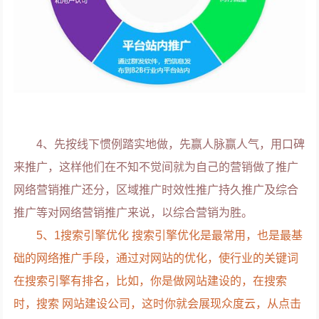
4、先按线下惯例踏实地做，先赢人脉赢人气，用口碑
来推广，这样他们在不知不觉间就为自己的营销做了推广
网络营销推广还分，区域推广时效性推广持久推广及综合
推广等对网络营销推广来说，以综合营销为胜。
5、1搜索引擎优化 搜索引擎优化是最常用，也是最基
础的网络推广手段，通过对网站的优化，使行业的关键词
在搜索引擎有排名，比如，你是做网站建设的，在搜索
时，搜索 网站建设公司，这时你就会展现众度云，从点击