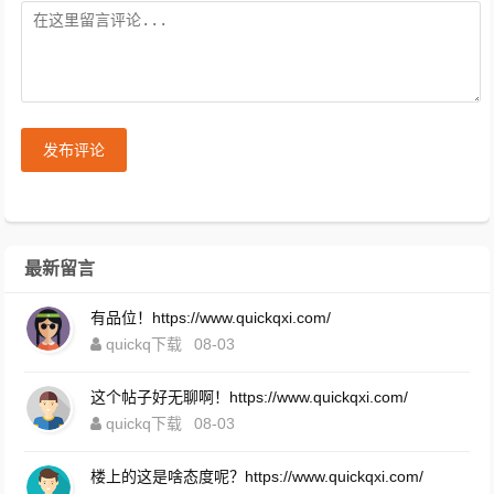
发布评论
最新留言
有品位！https://www.quickqxi.com/
quickq下载
08-03
这个帖子好无聊啊！https://www.quickqxi.com/
quickq下载
08-03
楼上的这是啥态度呢？https://www.quickqxi.com/