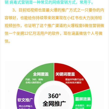
销 病毒式营销是一种常见的网络营销方式，常用于。
3、目前短视频也是最火爆的推广方式之一只要你的内
容够好，也能给你持续带来效果现在小红书也大力扶持短
视频创作，也证明了这个推广渠道的火爆程度6微信营销微
信一个坐拥12亿月活用户的软件，现在涵盖微信个人号微
信。