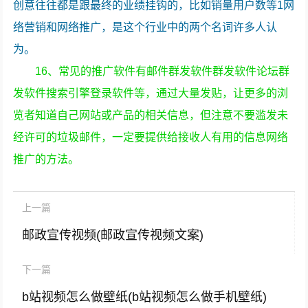
创意往往都是跟最终的业绩挂钩的，比如销量用户数等1网
络营销和网络推广，是这个行业中的两个名词许多人认
为。
16、常见的推广软件有邮件群发软件群发软件论坛群
发软件搜索引擎登录软件等，通过大量发贴，让更多的浏
览者知道自己网站或产品的相关信息，但注意不要滥发未
经许可的垃圾邮件，一定要提供给接收人有用的信息网络
推广的方法。
上一篇
邮政宣传视频(邮政宣传视频文案)
下一篇
b站视频怎么做壁纸(b站视频怎么做手机壁纸)