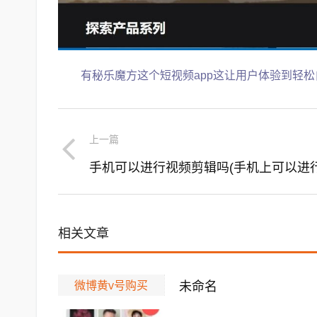
有秘乐魔方这个短视频app这让用户体验到轻
上一篇
相关文章
微博黄v号购买
未命名