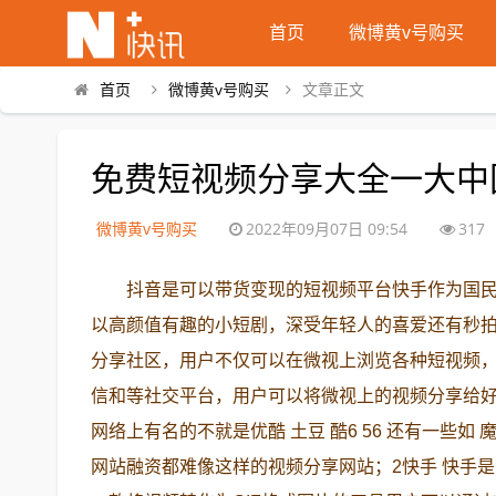
首页
微博黄v号购买
首页
微博黄v号购买
文章正文
免费短视频分享大全一大中
微博黄v号购买
2022年09月07日 09:54
317
抖音是可以带货变现的短视频平台快手作为国
以高颜值有趣的小短剧，深受年轻人的喜爱还有秒拍
分享社区，用户不仅可以在微视上浏览各种短视频
信和等社交平台，用户可以将微视上的视频分享给
网络上有名的不就是优酷 土豆 酷6 56 还有一些
网站融资都难像这样的视频分享网站；2快手 快手是由