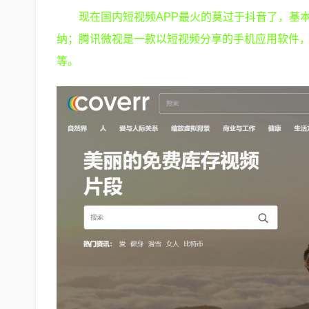
现在国内短视频APP最火的莫过于抖音了，基
纳；腾讯微视是一款以短视频分享的手机应用软件
等。