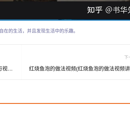
松自在的生活，并且发现生活中的乐趣。
下
手机可以进行视频剪辑吗(手机上可以进行视频剪辑吗)