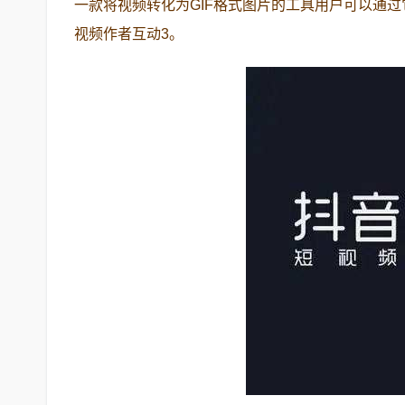
一款将视频转化为GIF格式图片的工具用户可以通
视频作者互动3。