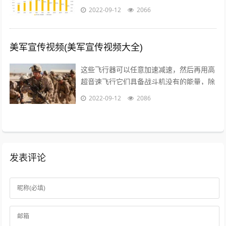
选择性来说就大打折扣，人数很少，当然更
2022-09-12
2066
不用谈其他城市的消费者或者是其他国...
美军宣传视频(美军宣传视频大全)
这些飞行器可以任意加速减速，然后再用高
超音速飞行它们具备战斗机没有的能量，除
了逆天的飞行能力，还有难以置信的巡航能
2022-09-12
2086
力，能够在天上飞行一整天时间，不管它...
发表评论