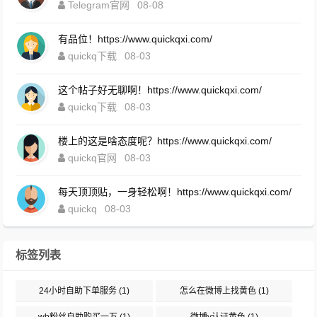
Telegram官网
08-08
有品位！https://www.quickqxi.com/
quickq下载
08-03
这个帖子好无聊啊！https://www.quickqxi.com/
quickq下载
08-03
楼上的这是啥态度呢？https://www.quickqxi.com/
quickq官网
08-03
每天顶顶贴，一身轻松啊！https://www.quickqxi.com/
quickq
08-03
标签列表
24小时自助下单服务
(1)
怎么在微博上找黄色
(1)