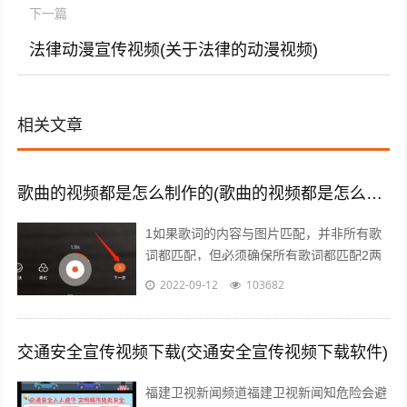
下一篇
法律动漫宣传视频(关于法律的动漫视频)
相关文章
歌曲的视频都是怎么制作的(歌曲的视频都是怎么制作的呢)
1如果歌词的内容与图片匹配，并非所有歌
词都匹配，但必须确保所有歌词都匹配2两
句歌词之间歌词与前中尾节奏变化点等，应
2022-09-12
103682
改变视频画面3对于快节奏的歌曲快节奏...
交通安全宣传视频下载(交通安全宣传视频下载软件)
福建卫视新闻频道福建卫视新闻知危险会避