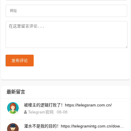
发布评论
最新留言
被楼主的逻辑打败了！https://telegsram.com.cn/
Telegram官网
08-08
灌水不是我的目的！https://telegramintg.com.cn/download.html