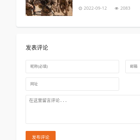
2022-09-12
2083
发表评论
发布评论