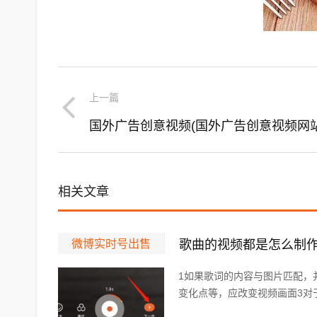
上一篇
国外广告创意视频(国外广告创意视频网站
相关文章
微博实时号出售
歌曲的视频都是怎么制作
1如果歌词的内容与图片匹配，
变化点等，应改变视频画面3对于