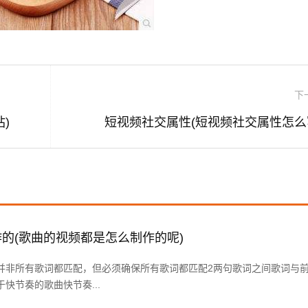
下
)
短视频社交属性(短视频社交属性怎么
的(歌曲的视频都是怎么制作的呢)
并非所有歌词都匹配，但必须确保所有歌词都匹配2两句歌词之间歌词与
快节奏的歌曲快节奏...