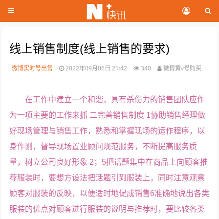
线上销售制度(线上销售的要求)
微博实时号出售
2022年09月06日 21:42
340
微博黄v号购买
在工作中建立一个和谐，具有杀伤力的销售团队应作
为一项主要的工作来抓 二完善销售制度 1协助销售经理做
好现场管理与销售工作，熟悉和掌握现场的运作程序，以
身作则，督导现场置业顾问规范服务，不断提高服务质
量，树立公司良好形象 2；5把话题集中在商品上向顾客推
荐服装时，要想方设法把话题引到服装上，同时注意观察
顾客对服装的反映，以便适时地促成销售6准确地说出各类
服装的优点对顾客进行服装的说明与推荐时，要比较各类