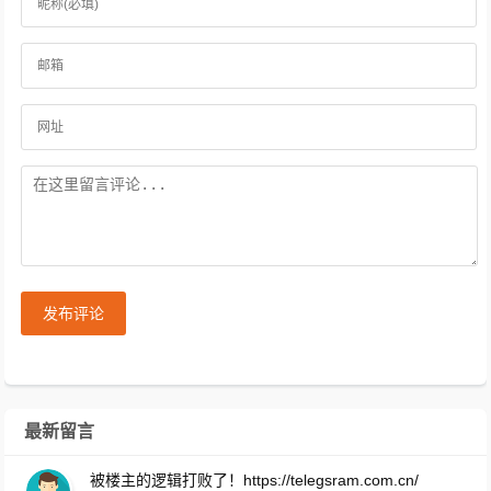
发布评论
最新留言
被楼主的逻辑打败了！https://telegsram.com.cn/