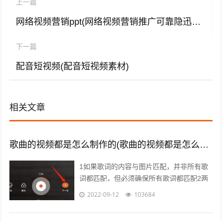
上一篇
网络视频营销ppt(网络视频营销推广可靠隐迅推)
下一篇
配音短视频(配音短视频素材)
相关文章
歌曲的视频都是怎么制作的(歌曲的视频都是怎么制作的呢)
1如果歌词的内容与图片匹配，并非所有歌
词都匹配，但必须确保所有歌词都匹配2两
句歌词之间歌词与前中尾节奏变化点等，应
2022-09-12
103684
改变视频画面3对于快节奏的歌曲快节奏...