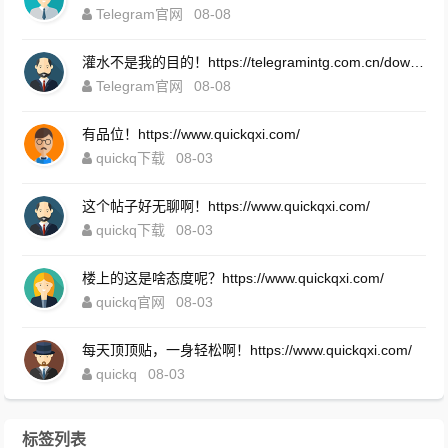
Telegram官网
08-08
灌水不是我的目的！https://telegramintg.com.cn/download.html
Telegram官网
08-08
有品位！https://www.quickqxi.com/
quickq下载
08-03
这个帖子好无聊啊！https://www.quickqxi.com/
quickq下载
08-03
楼上的这是啥态度呢？https://www.quickqxi.com/
quickq官网
08-03
每天顶顶贴，一身轻松啊！https://www.quickqxi.com/
quickq
08-03
标签列表