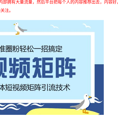
内部拥有大量流量，然后平台把每个人的内容推荐出去，内容好
和关注。