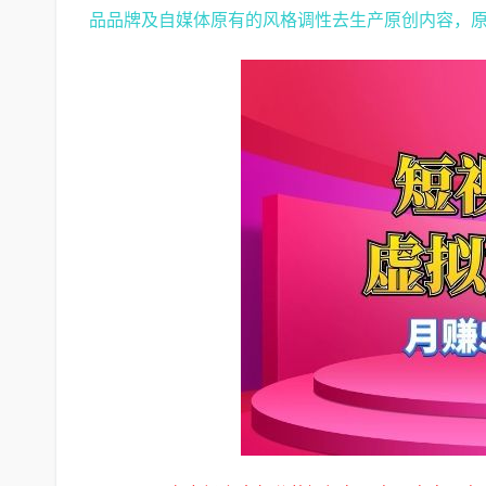
品品牌及自媒体原有的风格调性去生产原创内容，原