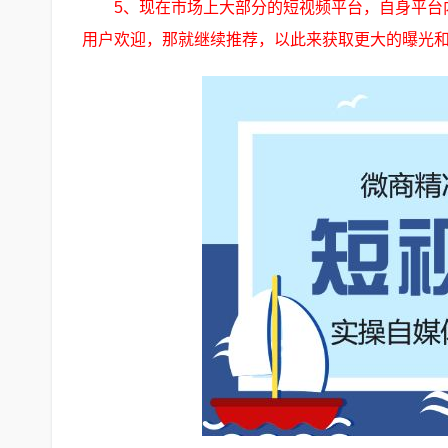
5、现在市场上大部分的短视频平台，自身平台
用户欢迎，那就继续推荐，以此来获取更大的曝光