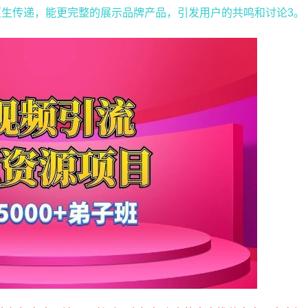
生传递，能更完整的展示品牌产品，引发用户的共鸣和讨论3。