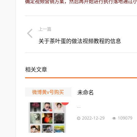
确定视频营销方案，然后再开始进行执行落地通过
上一篇
关于茶叶蛋的做法视频教程的信息
相关文章
微博黄v号购买
未命名
...
2022-12-29
109079