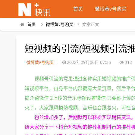
首页
微博黄v号购买
首页
微博黄v号购买
文章正文
短视频的引流(短视频引流推
微博黄v号购买
2022年09月06日 07:36
312
视频号引流的意思通过各种实用短视频的推广
短视频平台，自身平台内部拥有大量流量，然后平台
简介留微信 2上传的音乐标题设置微信 只要你上
火了，大家跟风模仿视频，音乐也会跟着火，可在音
粉丝增加多了，后期就可以轻松实现销售变现，
给大家分享一下抖音短视频的推荐机制抖音的推荐