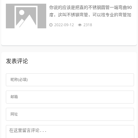
你说的应该是把直的不锈钢圆管一端弯曲90
度，这叫不锈钢弯管，可以找专业的弯管加
工厂做，佳麒。...
2022-09-12
2318
发表评论