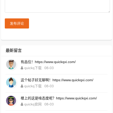
发布评论
最新留言
有品位！https://www.quickqxi.com/
quickq下载
08-03
这个帖子好无聊啊！https://www.quickqxi.com/
quickq下载
08-03
楼上的这是啥态度呢？https://www.quickqxi.com/
quickq官网
08-03